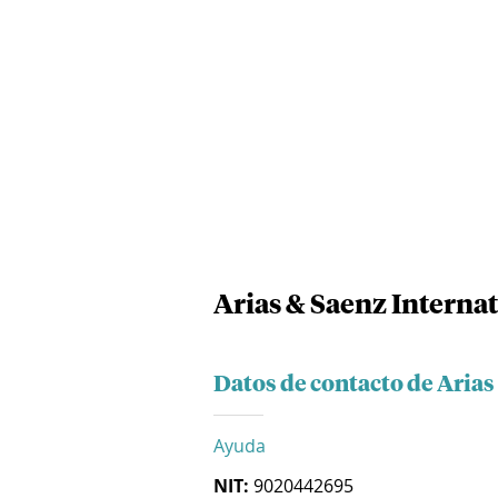
Arias & Saenz Internat
Datos de contacto de Arias
Ayuda
NIT:
9020442695