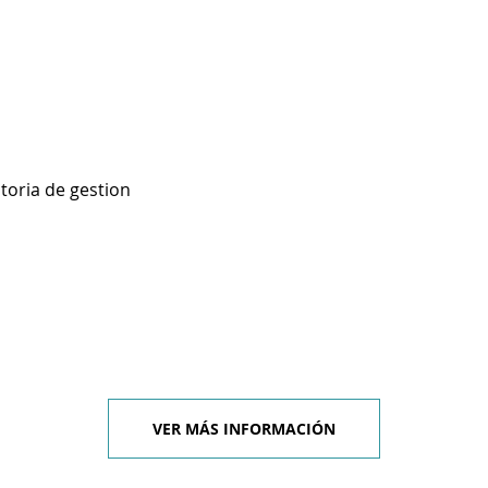
toria de gestion
VER MÁS INFORMACIÓN