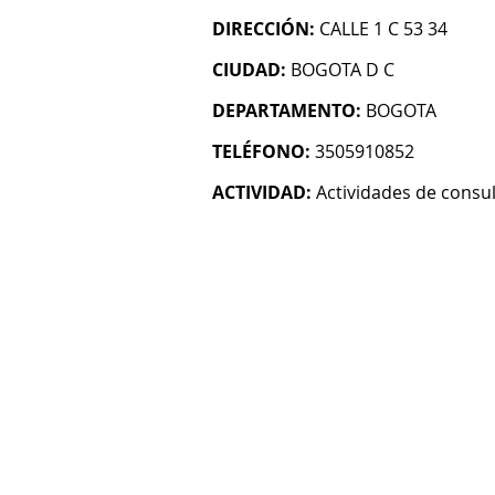
DIRECCIÓN:
CALLE 1 C 53 34
CIUDAD:
BOGOTA D C
DEPARTAMENTO:
BOGOTA
TELÉFONO:
3505910852
ACTIVIDAD:
Actividades de consul