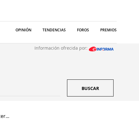
OPINIÓN
TENDENCIAS
FOROS
PREMIOS
Información ofrecida por:
BUSCAR
er...