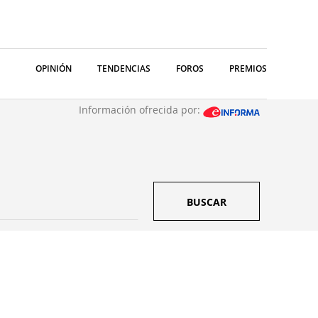
OPINIÓN
TENDENCIAS
FOROS
PREMIOS
Información ofrecida por:
BUSCAR