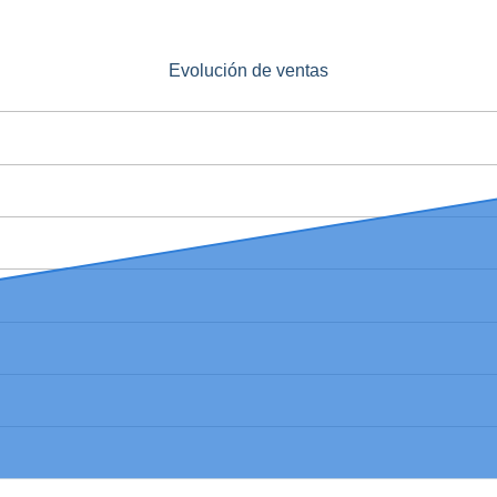
Evolución de ventas