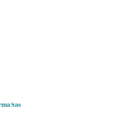
arma Sas