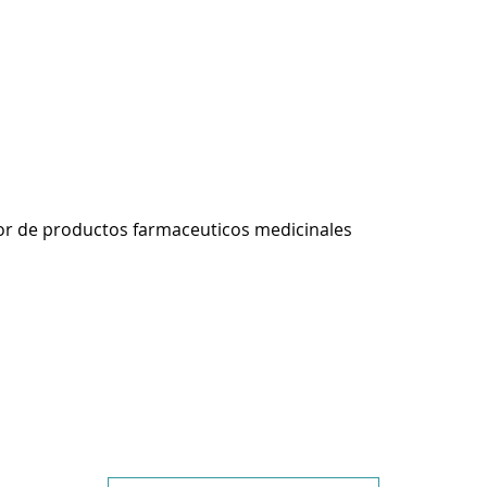
r de productos farmaceuticos medicinales