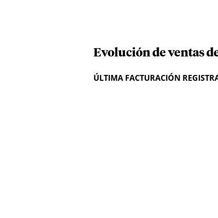
Evolución de ventas d
ÚLTIMA FACTURACIÓN REGISTR