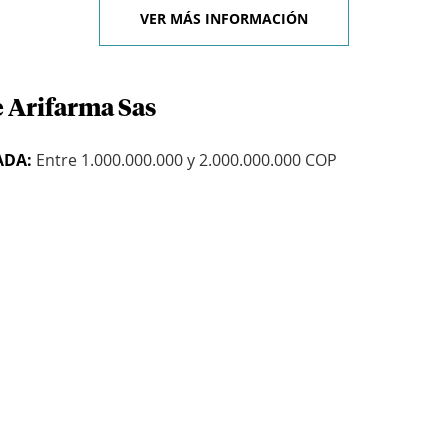
VER MÁS INFORMACIÓN
e Arifarma Sas
ADA:
Entre 1.000.000.000 y 2.000.000.000 COP