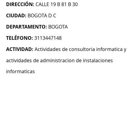
DIRECCIÓN:
CALLE 19 B 81 B 30
CIUDAD:
BOGOTA D C
DEPARTAMENTO:
BOGOTA
TELÉFONO:
3113447148
ACTIVIDAD:
Actividades de consultoria informatica y
actividades de administracion de instalaciones
informaticas