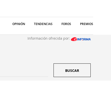
OPINIÓN
TENDENCIAS
FOROS
PREMIOS
Información ofrecida por:
BUSCAR