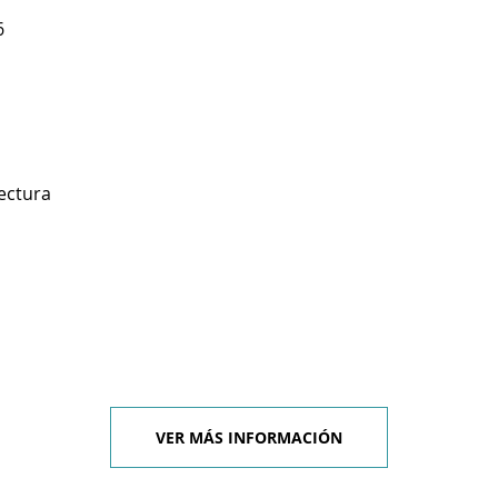
6
ectura
VER MÁS INFORMACIÓN