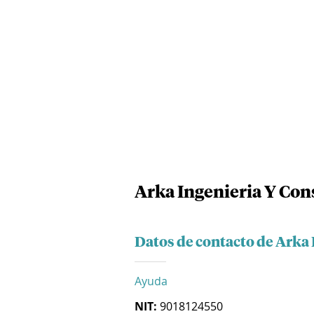
Arka Ingenieria Y Con
Datos de contacto de Arka 
Ayuda
NIT:
9018124550