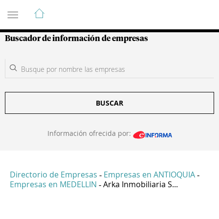
Guía de Empresas Colombianas
Buscador de información de empresas
BUSCAR
Información ofrecida por:
Directorio de Empresas
Empresas en ANTIOQUIA
-
-
Empresas en MEDELLIN
Arka Inmobiliaria S...
-