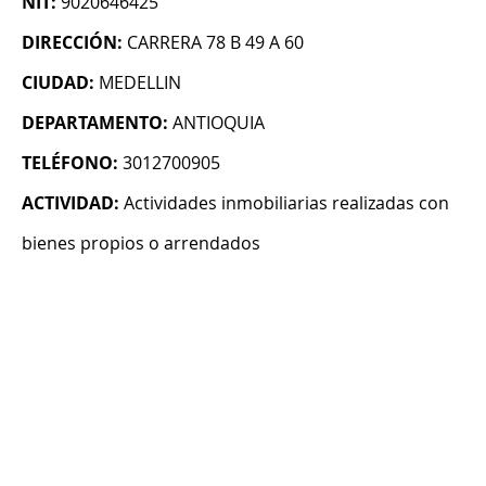
NIT:
9020646425
DIRECCIÓN:
CARRERA 78 B 49 A 60
CIUDAD:
MEDELLIN
DEPARTAMENTO:
ANTIOQUIA
TELÉFONO:
3012700905
ACTIVIDAD:
Actividades inmobiliarias realizadas con
bienes propios o arrendados