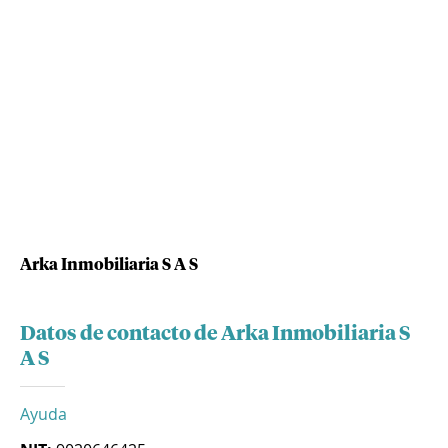
Arka Inmobiliaria S A S
Datos de contacto de Arka Inmobiliaria S
A S
Ayuda