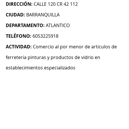
DIRECCIÓN:
CALLE 120 CR 42 112
CIUDAD:
BARRANQUILLA
DEPARTAMENTO:
ATLANTICO
TELÉFONO:
6053225918
ACTIVIDAD:
Comercio al por menor de articulos de
ferreteria pinturas y productos de vidrio en
establecimientos especializados