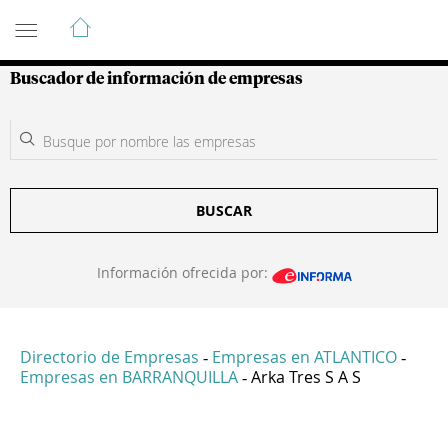
Guía de Empresas Colombianas
Buscador de información de empresas
BUSCAR
Información ofrecida por:
Directorio de Empresas
Empresas en ATLANTICO
-
-
Empresas en BARRANQUILLA
Arka Tres S A S
-