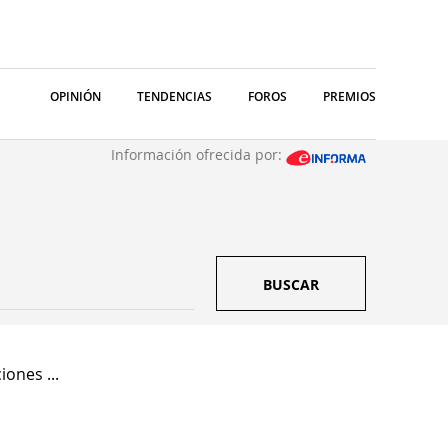
OPINIÓN
TENDENCIAS
FOROS
PREMIOS
Información ofrecida por:
BUSCAR
iones ...