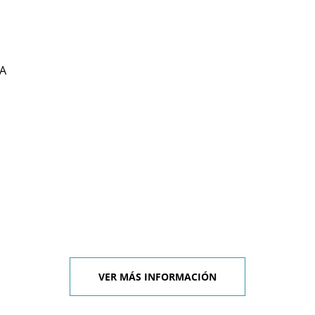
A
VER MÁS INFORMACIÓN