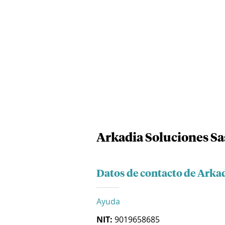
Arkadia Soluciones Sa
Datos de contacto de Arka
Ayuda
NIT:
9019658685