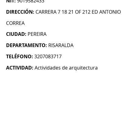
NIT:
9019582433
DIRECCIÓN:
CARRERA 7 18 21 OF 212 ED ANTONIO
CORREA
CIUDAD:
PEREIRA
DEPARTAMENTO:
RISARALDA
TELÉFONO:
3207083717
ACTIVIDAD:
Actividades de arquitectura