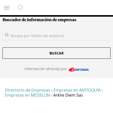
Guía de Empresas Colombianas
Buscador de información de empresas
BUSCAR
Información ofrecida por:
Directorio de Empresas
Empresas en ANTIOQUIA
-
-
Empresas en MEDELLIN
Arkhe Diem Sas
-