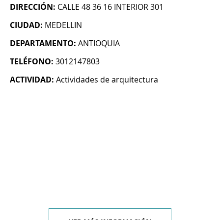
DIRECCIÓN:
CALLE 48 36 16 INTERIOR 301
CIUDAD:
MEDELLIN
DEPARTAMENTO:
ANTIOQUIA
TELÉFONO:
3012147803
ACTIVIDAD:
Actividades de arquitectura