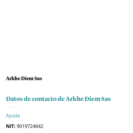
Arkhe Diem Sas
Datos de contacto de Arkhe Diem Sas
Ayuda
NIT:
9019724642