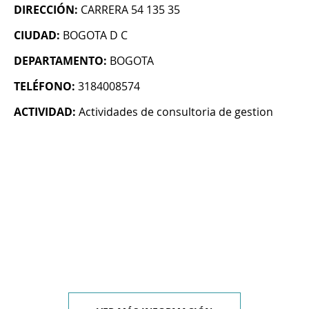
DIRECCIÓN:
CARRERA 54 135 35
CIUDAD:
BOGOTA D C
DEPARTAMENTO:
BOGOTA
TELÉFONO:
3184008574
ACTIVIDAD:
Actividades de consultoria de gestion