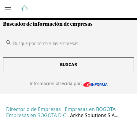
Guía de Empresas Colombianas
Buscador de información de empresas
BUSCAR
Información ofrecida por:
Directorio de Empresas
Empresas en BOGOTA
-
-
Empresas en BOGOTA D C
Arkhe Solutions S A...
-