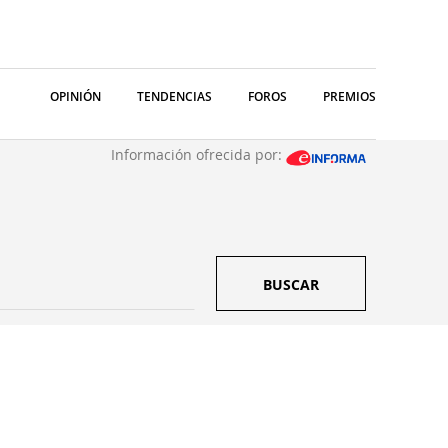
OPINIÓN
TENDENCIAS
FOROS
PREMIOS
Información ofrecida por:
BUSCAR