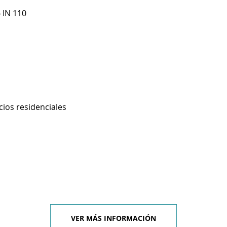
 IN 110
cios residenciales
VER MÁS INFORMACIÓN