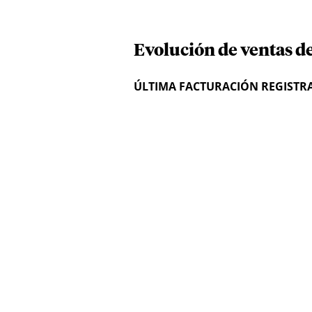
Evolución de ventas de
ÚLTIMA FACTURACIÓN REGISTR