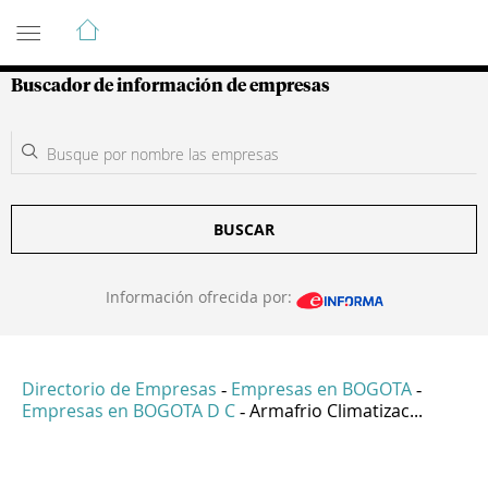
Guía de Empresas Colombianas
Buscador de información de empresas
BUSCAR
Información ofrecida por:
Directorio de Empresas
Empresas en BOGOTA
-
-
Empresas en BOGOTA D C
Armafrio Climatizac...
-