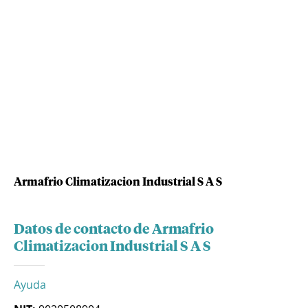
Armafrio Climatizacion Industrial S A S
Datos de contacto de Armafrio
Climatizacion Industrial S A S
Ayuda