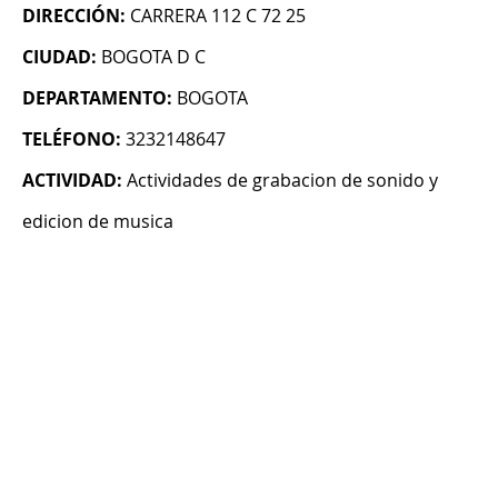
DIRECCIÓN:
CARRERA 112 C 72 25
CIUDAD:
BOGOTA D C
DEPARTAMENTO:
BOGOTA
TELÉFONO:
3232148647
ACTIVIDAD:
Actividades de grabacion de sonido y
edicion de musica