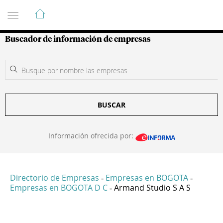
Guía de Empresas Colombianas
Buscador de información de empresas
BUSCAR
Información ofrecida por:
Directorio de Empresas
Empresas en BOGOTA
-
-
Empresas en BOGOTA D C
Armand Studio S A S
-