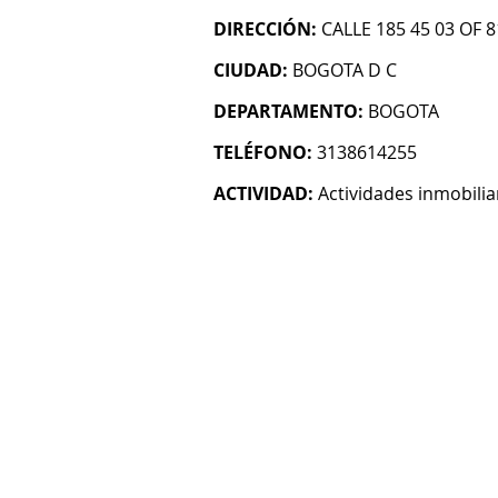
DIRECCIÓN:
CALLE 185 45 03 OF 
CIUDAD:
BOGOTA D C
DEPARTAMENTO:
BOGOTA
TELÉFONO:
3138614255
ACTIVIDAD:
Actividades inmobilia