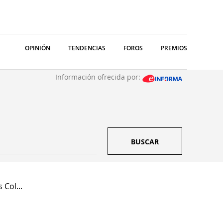
OPINIÓN
TENDENCIAS
FOROS
PREMIOS
Información ofrecida por:
BUSCAR
Col...