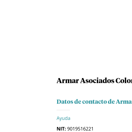
Armar Asociados Colo
Datos de contacto de Arma
Ayuda
NIT:
9019516221