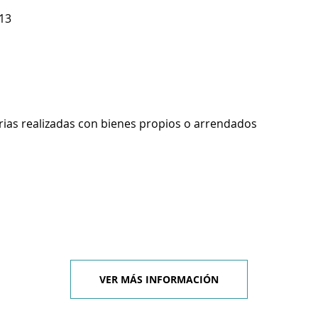
813
rias realizadas con bienes propios o arrendados
VER MÁS INFORMACIÓN