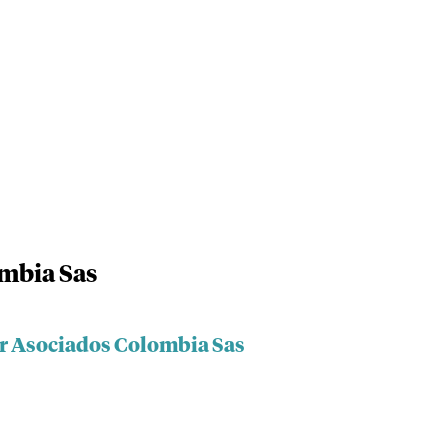
mbia Sas
r Asociados Colombia Sas