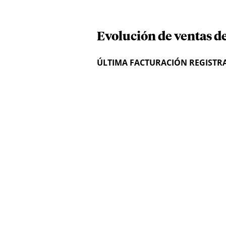
Evolución de ventas d
ÚLTIMA FACTURACIÓN REGISTR