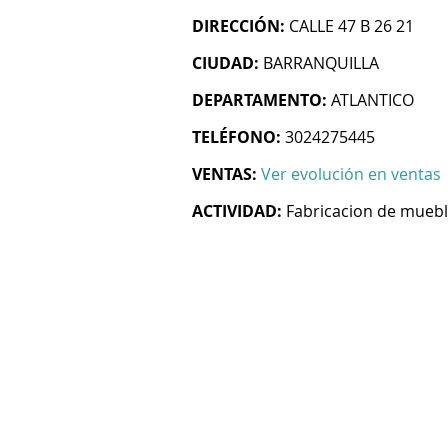
DIRECCIÓN:
CALLE 47 B 26 21
CIUDAD:
BARRANQUILLA
DEPARTAMENTO:
ATLANTICO
TELÉFONO:
3024275445
VENTAS:
Ver evolución en ventas
ACTIVIDAD:
Fabricacion de mueb