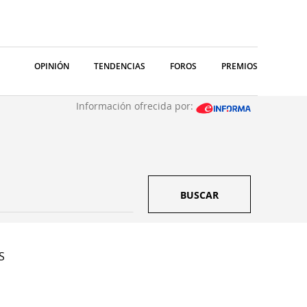
OPINIÓN
TENDENCIAS
FOROS
PREMIOS
Información ofrecida por:
BUSCAR
S