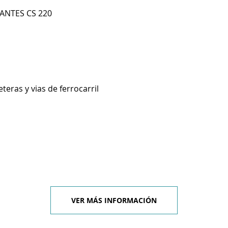
ANTES CS 220
teras y vias de ferrocarril
VER MÁS INFORMACIÓN