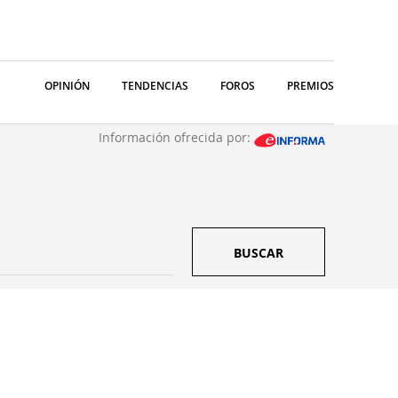
OPINIÓN
TENDENCIAS
FOROS
PREMIOS
Información ofrecida por:
BUSCAR