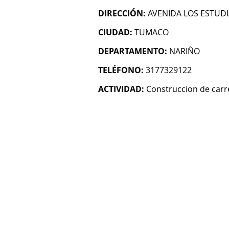
DIRECCIÓN:
AVENIDA LOS ESTUDI
CIUDAD:
TUMACO
DEPARTAMENTO:
NARIÑO
TELÉFONO:
3177329122
ACTIVIDAD:
Construccion de carre