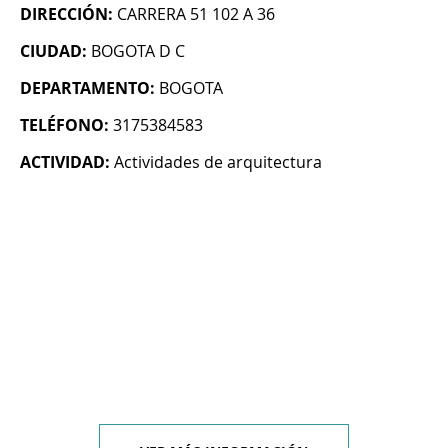
DIRECCIÓN:
CARRERA 51 102 A 36
CIUDAD:
BOGOTA D C
DEPARTAMENTO:
BOGOTA
TELÉFONO:
3175384583
ACTIVIDAD:
Actividades de arquitectura