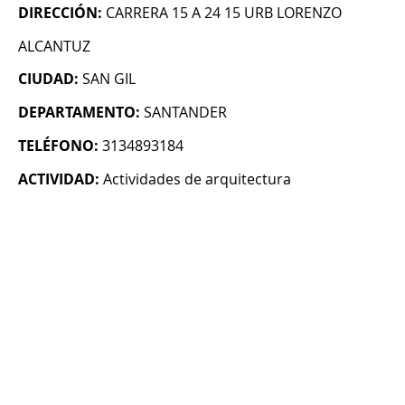
DIRECCIÓN:
CARRERA 15 A 24 15 URB LORENZO
ALCANTUZ
CIUDAD:
SAN GIL
DEPARTAMENTO:
SANTANDER
TELÉFONO:
3134893184
ACTIVIDAD:
Actividades de arquitectura