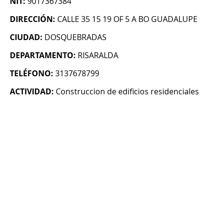
NIT:
9017367384
DIRECCIÓN:
CALLE 35 15 19 OF 5 A BO GUADALUPE
CIUDAD:
DOSQUEBRADAS
DEPARTAMENTO:
RISARALDA
TELÉFONO:
3137678799
ACTIVIDAD:
Construccion de edificios residenciales