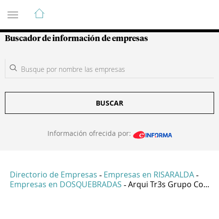
Guía de Empresas Colombianas
Buscador de información de empresas
BUSCAR
Información ofrecida por:
Directorio de Empresas
Empresas en RISARALDA
-
-
Empresas en DOSQUEBRADAS
Arqui Tr3s Grupo Co...
-