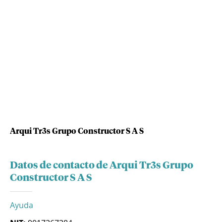
Arqui Tr3s Grupo Constructor S A S
Datos de contacto de Arqui Tr3s Grupo
Constructor S A S
Ayuda