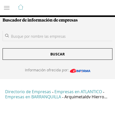
Guía de Empresas Colombianas
Buscador de información de empresas
BUSCAR
Información ofrecida por:
Directorio de Empresas
Empresas en ATLANTICO
-
-
Empresas en BARRANQUILLA
Arquimetaldv Hierro...
-