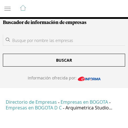
Guía de Empresas Colombianas
Buscador de información de empresas
BUSCAR
Información ofrecida por:
Directorio de Empresas
Empresas en BOGOTA
-
-
Empresas en BOGOTA D C
Arquimetrica Studio...
-