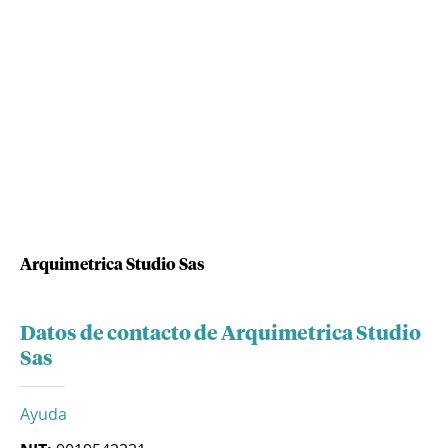
Arquimetrica Studio Sas
Datos de contacto de Arquimetrica Studio
Sas
Ayuda