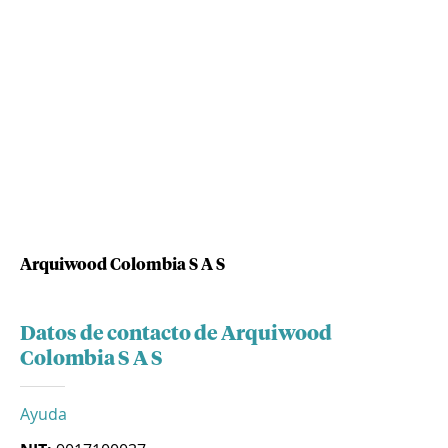
Arquiwood Colombia S A S
Datos de contacto de Arquiwood
Colombia S A S
Ayuda