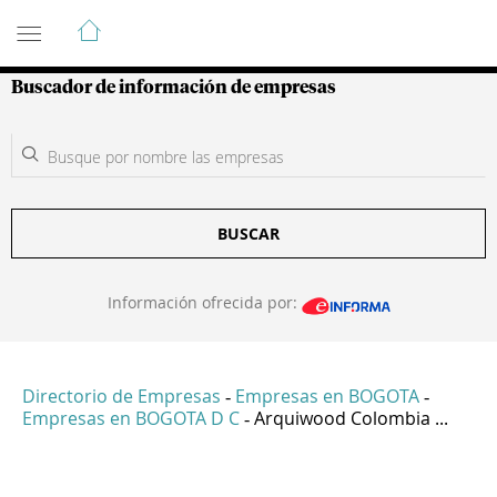
Guía de Empresas Colombianas
Buscador de información de empresas
BUSCAR
Información ofrecida por:
Directorio de Empresas
Empresas en BOGOTA
-
-
Empresas en BOGOTA D C
Arquiwood Colombia ...
-