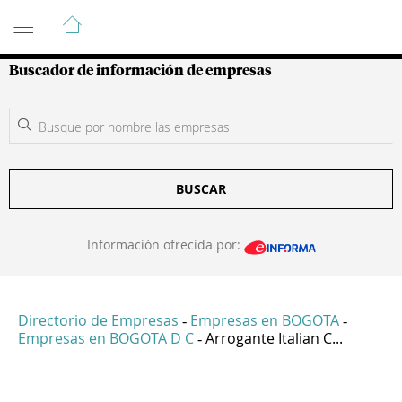
Guía de Empresas Colombianas
Buscador de información de empresas
BUSCAR
Información ofrecida por:
Directorio de Empresas
Empresas en BOGOTA
-
-
Empresas en BOGOTA D C
Arrogante Italian C...
-