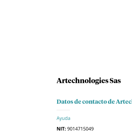
Artechnologies Sas
Datos de contacto de Arte
Ayuda
NIT:
9014715049