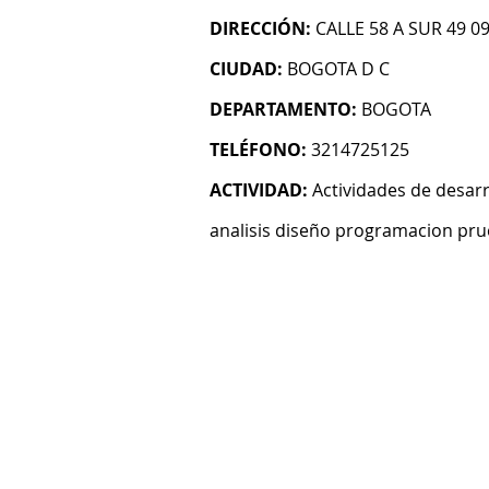
DIRECCIÓN:
CALLE 58 A SUR 49 09
CIUDAD:
BOGOTA D C
DEPARTAMENTO:
BOGOTA
TELÉFONO:
3214725125
ACTIVIDAD:
Actividades de desarr
analisis diseño programacion pru