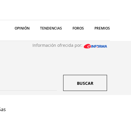
OPINIÓN
TENDENCIAS
FOROS
PREMIOS
Información ofrecida por:
BUSCAR
Sas