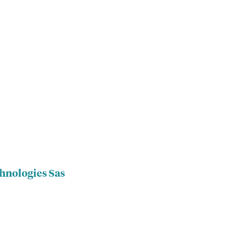
chnologies Sas