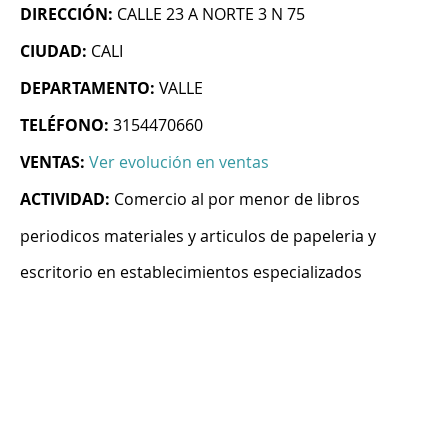
DIRECCIÓN:
CALLE 23 A NORTE 3 N 75
CIUDAD:
CALI
DEPARTAMENTO:
VALLE
TELÉFONO:
3154470660
VENTAS:
Ver evolución en ventas
ACTIVIDAD:
Comercio al por menor de libros
periodicos materiales y articulos de papeleria y
escritorio en establecimientos especializados