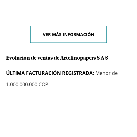
VER MÁS INFORMACIÓN
Evolución de ventas de Artefinopapers S A S
ÚLTIMA FACTURACIÓN REGISTRADA:
Menor de
1.000.000.000 COP