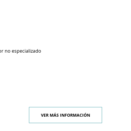
r no especializado
VER MÁS INFORMACIÓN