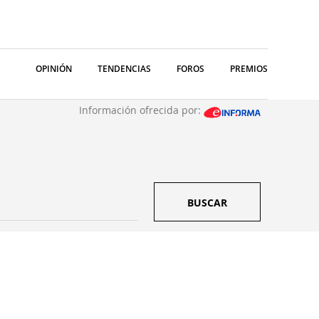
OPINIÓN
TENDENCIAS
FOROS
PREMIOS
Información ofrecida por:
BUSCAR