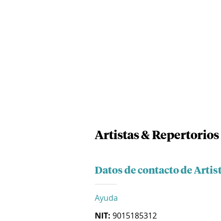
Artistas & Repertorios
Datos de contacto de Artis
Ayuda
NIT:
9015185312