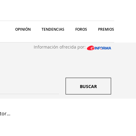
OPINIÓN
TENDENCIAS
FOROS
PREMIOS
Información ofrecida por:
BUSCAR
or...