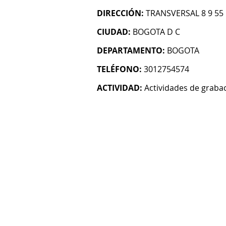
DIRECCIÓN:
TRANSVERSAL 8 9 55
CIUDAD:
BOGOTA D C
DEPARTAMENTO:
BOGOTA
TELÉFONO:
3012754574
ACTIVIDAD:
Actividades de graba