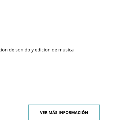
cion de sonido y edicion de musica
VER MÁS INFORMACIÓN