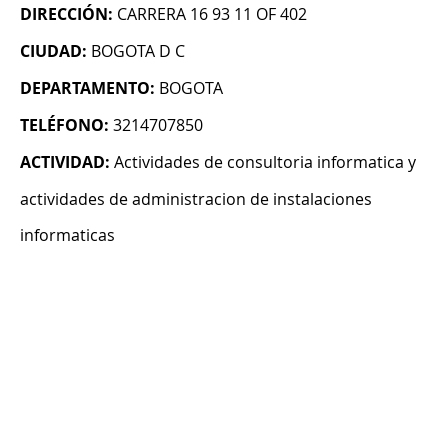
DIRECCIÓN:
CARRERA 16 93 11 OF 402
CIUDAD:
BOGOTA D C
DEPARTAMENTO:
BOGOTA
TELÉFONO:
3214707850
ACTIVIDAD:
Actividades de consultoria informatica y
actividades de administracion de instalaciones
informaticas