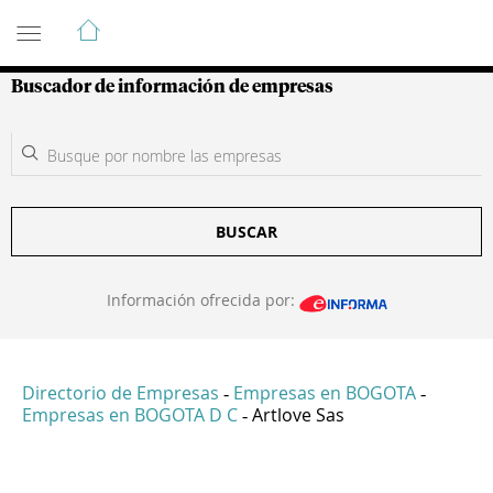
Guía de Empresas Colombianas
Buscador de información de empresas
BUSCAR
Información ofrecida por:
Directorio de Empresas
Empresas en BOGOTA
-
-
Empresas en BOGOTA D C
Artlove Sas
-