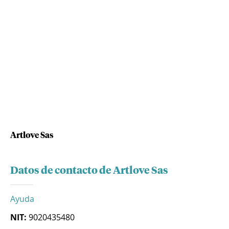
Artlove Sas
Datos de contacto de Artlove Sas
Ayuda
NIT:
9020435480