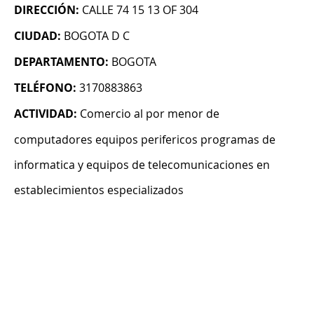
DIRECCIÓN:
CALLE 74 15 13 OF 304
CIUDAD:
BOGOTA D C
DEPARTAMENTO:
BOGOTA
TELÉFONO:
3170883863
ACTIVIDAD:
Comercio al por menor de
computadores equipos perifericos programas de
informatica y equipos de telecomunicaciones en
establecimientos especializados