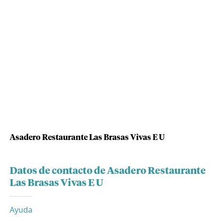
Asadero Restaurante Las Brasas Vivas E U
Datos de contacto de Asadero Restaurante
Las Brasas Vivas E U
Ayuda