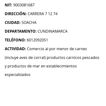
NIT:
9003081687
DIRECCIÓN:
CARRERA 7 12 74
CIUDAD:
SOACHA
DEPARTAMENTO:
CUNDINAMARCA
TELÉFONO:
6012092051
ACTIVIDAD:
Comercio al por menor de carnes
(incluye aves de corral) productos carnicos pescados
y productos de mar en establecimientos
especializados