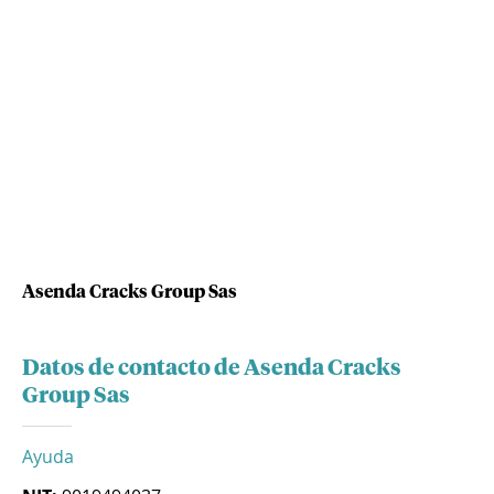
Asenda Cracks Group Sas
Datos de contacto de Asenda Cracks
Group Sas
Ayuda