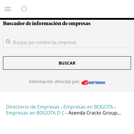
Guía de Empresas Colombianas
Buscador de información de empresas
BUSCAR
Información ofrecida por:
Directorio de Empresas
Empresas en BOGOTA
-
-
Empresas en BOGOTA D C
Asenda Cracks Group...
-