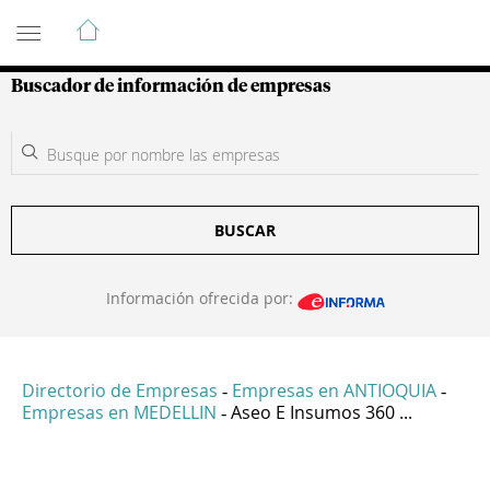
Guía de Empresas Colombianas
Buscador de información de empresas
BUSCAR
Información ofrecida por:
Directorio de Empresas
Empresas en ANTIOQUIA
-
-
Empresas en MEDELLIN
Aseo E Insumos 360 ...
-