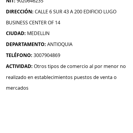
NIT:
9020646235
DIRECCIÓN:
CALLE 6 SUR 43 A 200 EDIFICIO LUGO
BUSINESS CENTER OF 14
CIUDAD:
MEDELLIN
DEPARTAMENTO:
ANTIOQUIA
TELÉFONO:
3007904869
ACTIVIDAD:
Otros tipos de comercio al por menor no
realizado en establecimientos puestos de venta o
mercados