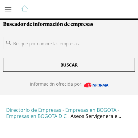
Guía de Empresas Colombianas
Buscador de información de empresas
BUSCAR
Información ofrecida por:
Directorio de Empresas
Empresas en BOGOTA
-
-
Empresas en BOGOTA D C
Aseos Servigenerale...
-