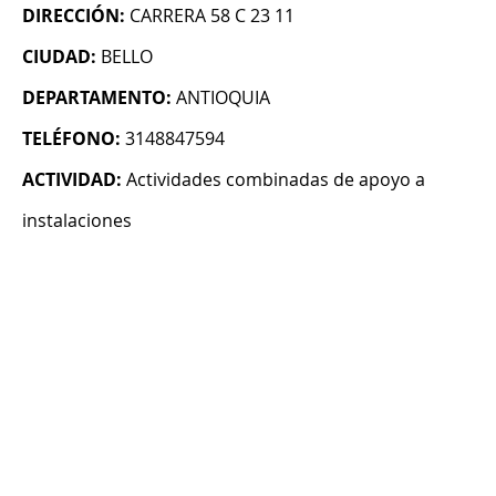
DIRECCIÓN:
CARRERA 58 C 23 11
CIUDAD:
BELLO
DEPARTAMENTO:
ANTIOQUIA
TELÉFONO:
3148847594
ACTIVIDAD:
Actividades combinadas de apoyo a
instalaciones