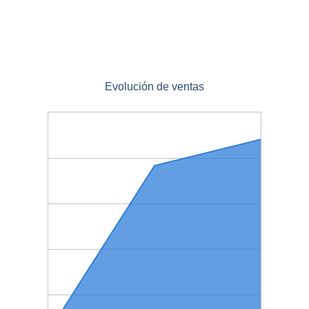
Evolución de ventas