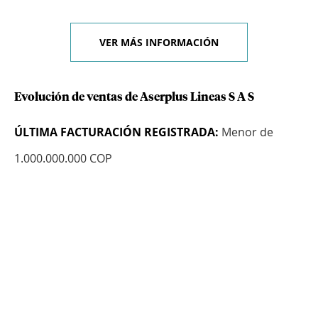
VER MÁS INFORMACIÓN
Evolución de ventas de Aserplus Lineas S A S
ÚLTIMA FACTURACIÓN REGISTRADA:
Menor de
1.000.000.000 COP