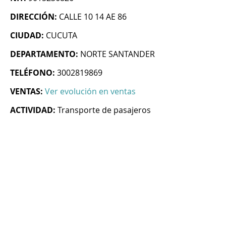
DIRECCIÓN:
CALLE 10 14 AE 86
CIUDAD:
CUCUTA
DEPARTAMENTO:
NORTE SANTANDER
TELÉFONO:
3002819869
VENTAS:
Ver evolución en ventas
ACTIVIDAD:
Transporte de pasajeros