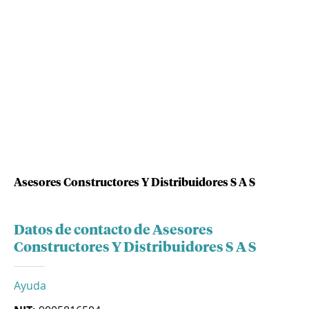
Asesores Constructores Y Distribuidores S A S
Datos de contacto de Asesores
Constructores Y Distribuidores S A S
Ayuda