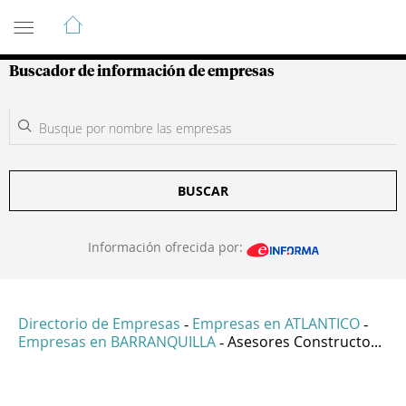
Guía de Empresas Colombianas
Buscador de información de empresas
BUSCAR
Información ofrecida por:
Directorio de Empresas
Empresas en ATLANTICO
-
-
Empresas en BARRANQUILLA
Asesores Constructo...
-