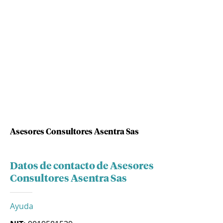
Asesores Consultores Asentra Sas
Datos de contacto de Asesores
Consultores Asentra Sas
Ayuda