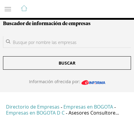
Guía de Empresas Colombianas
Buscador de información de empresas
BUSCAR
Información ofrecida por:
Directorio de Empresas
Empresas en BOGOTA
-
-
Empresas en BOGOTA D C
Asesores Consultore...
-