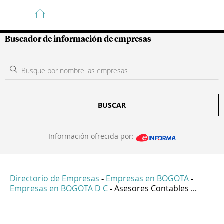
Guía de Empresas Colombianas
Buscador de información de empresas
BUSCAR
Información ofrecida por:
Directorio de Empresas
Empresas en BOGOTA
-
-
Empresas en BOGOTA D C
Asesores Contables ...
-