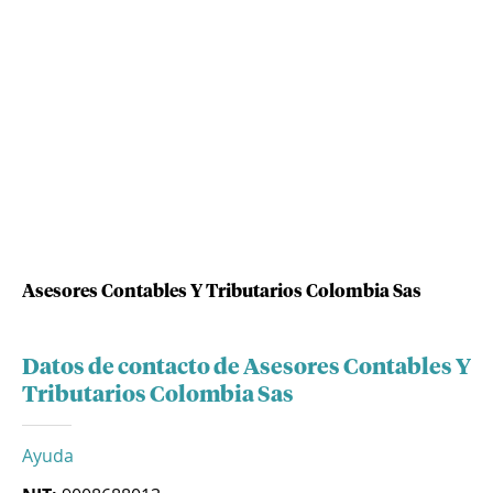
Asesores Contables Y Tributarios Colombia Sas
Datos de contacto de Asesores Contables Y
Tributarios Colombia Sas
Ayuda