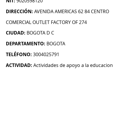
NIT:
9020598120
DIRECCIÓN:
AVENIDA AMERICAS 62 84 CENTRO
COMERCIAL OUTLET FACTORY OF 274
CIUDAD:
BOGOTA D C
DEPARTAMENTO:
BOGOTA
TELÉFONO:
3004025791
ACTIVIDAD:
Actividades de apoyo a la educacion