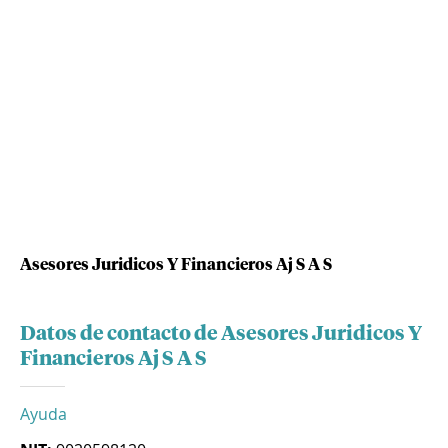
Asesores Juridicos Y Financieros Aj S A S
Datos de contacto de Asesores Juridicos Y
Financieros Aj S A S
Ayuda