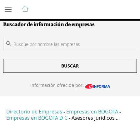
Guía de Empresas Colombianas
Buscador de información de empresas
BUSCAR
Información ofrecida por:
Directorio de Empresas
Empresas en BOGOTA
-
-
Empresas en BOGOTA D C
Asesores Juridicos ...
-