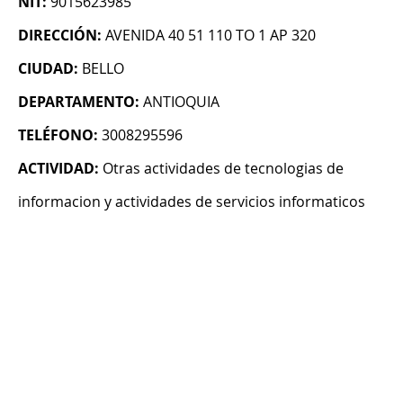
NIT:
9015623985
DIRECCIÓN:
AVENIDA 40 51 110 TO 1 AP 320
CIUDAD:
BELLO
DEPARTAMENTO:
ANTIOQUIA
TELÉFONO:
3008295596
ACTIVIDAD:
Otras actividades de tecnologias de
informacion y actividades de servicios informaticos