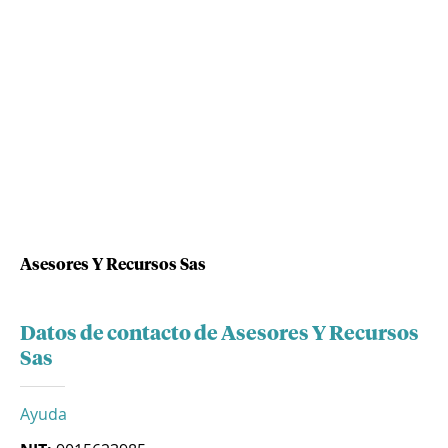
Asesores Y Recursos Sas
Datos de contacto de Asesores Y Recursos
Sas
Ayuda