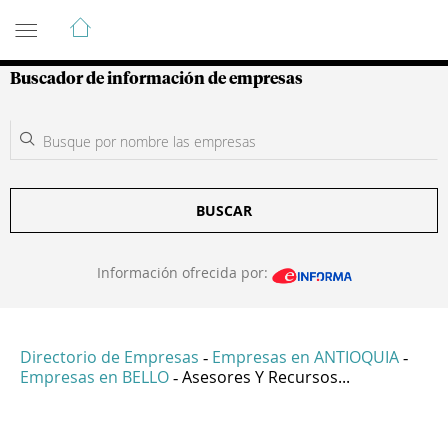
Guía de Empresas Colombianas
Buscador de información de empresas
BUSCAR
Información ofrecida por:
Directorio de Empresas
Empresas en ANTIOQUIA
-
-
Empresas en BELLO
Asesores Y Recursos...
-