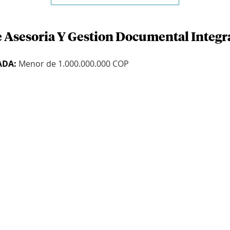
e Asesoria Y Gestion Documental Integra
ADA:
Menor de 1.000.000.000 COP