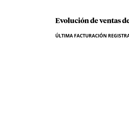
Evolución de ventas d
ÚLTIMA FACTURACIÓN REGISTR