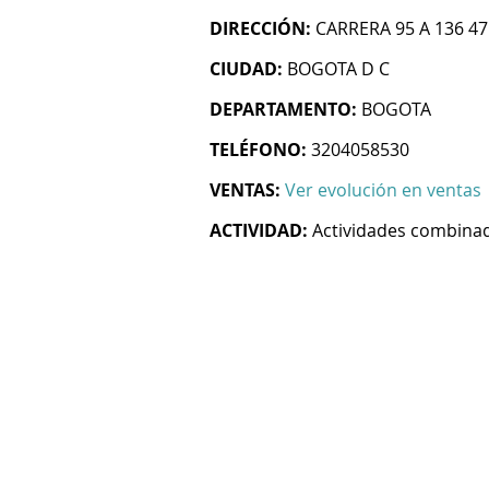
DIRECCIÓN:
CARRERA 95 A 136 47
CIUDAD:
BOGOTA D C
DEPARTAMENTO:
BOGOTA
TELÉFONO:
3204058530
VENTAS:
Ver evolución en ventas
ACTIVIDAD:
Actividades combinada