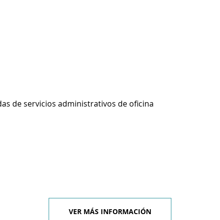
s de servicios administrativos de oficina
VER MÁS INFORMACIÓN