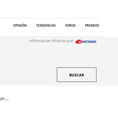
OPINIÓN
TENDENCIAS
FOROS
PREMIOS
Información ofrecida por:
BUSCAR
n ...