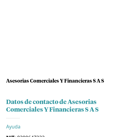
Asesorias Comerciales Y Financieras S A S
Datos de contacto de Asesorias
Comerciales Y Financieras S A S
Ayuda