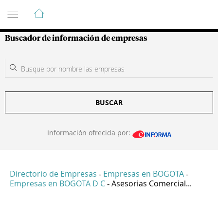
Guía de Empresas Colombianas
Buscador de información de empresas
BUSCAR
Información ofrecida por:
Directorio de Empresas
Empresas en BOGOTA
-
-
Empresas en BOGOTA D C
Asesorias Comercial...
-