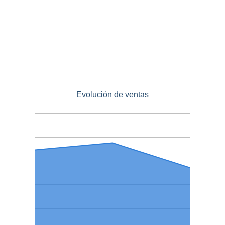
Evolución de ventas