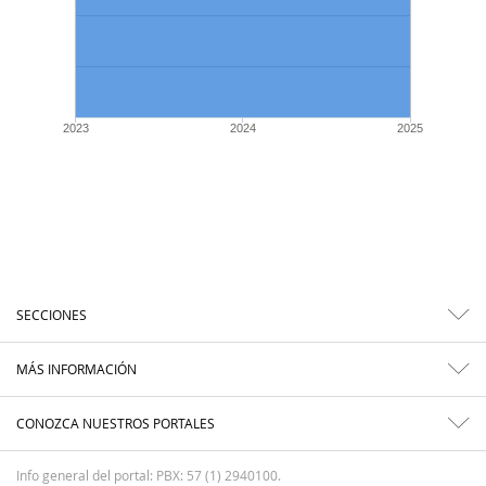
2023
2024
2025
SECCIONES
MÁS INFORMACIÓN
CONOZCA NUESTROS PORTALES
Info general del portal: PBX: 57 (1) 2940100.