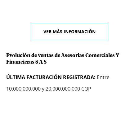
VER MÁS INFORMACIÓN
Evolución de ventas de Asesorias Comerciales Y
Financieras S A S
ÚLTIMA FACTURACIÓN REGISTRADA:
Entre
10.000.000.000 y 20.000.000.000 COP