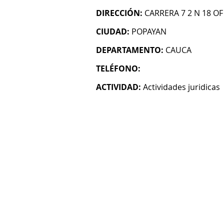
DIRECCIÓN:
CARRERA 7 2 N 18 OF
CIUDAD:
POPAYAN
DEPARTAMENTO:
CAUCA
TELÉFONO:
ACTIVIDAD:
Actividades juridicas