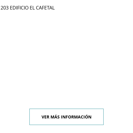
 203 EDIFICIO EL CAFETAL
VER MÁS INFORMACIÓN