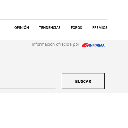
OPINIÓN
TENDENCIAS
FOROS
PREMIOS
Información ofrecida por:
BUSCAR