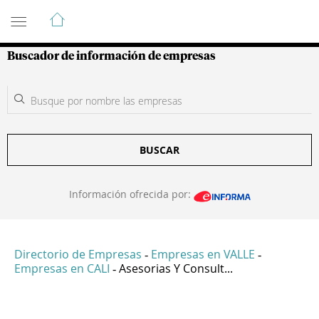
Guía de Empresas Colombianas
Buscador de información de empresas
BUSCAR
Información ofrecida por:
Directorio de Empresas
Empresas en VALLE
-
-
Empresas en CALI
Asesorias Y Consult...
-