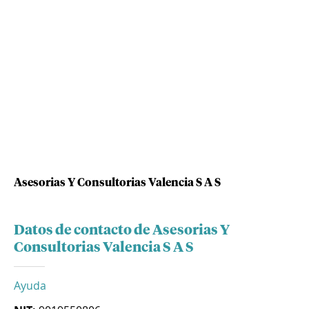
Asesorias Y Consultorias Valencia S A S
Datos de contacto de Asesorias Y
Consultorias Valencia S A S
Ayuda