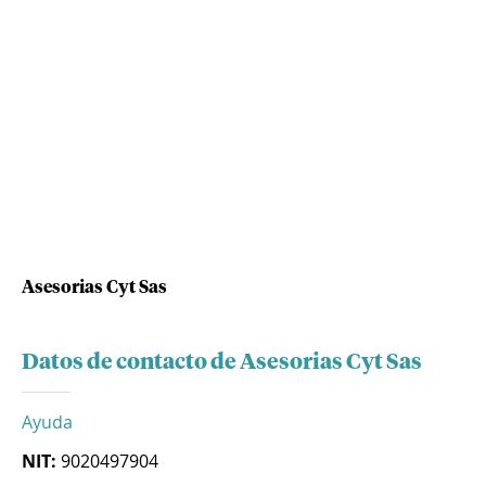
Asesorias Cyt Sas
Datos de contacto de Asesorias Cyt Sas
Ayuda
NIT:
9020497904