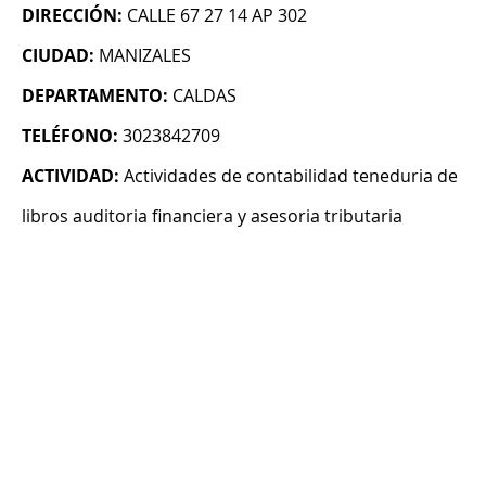
DIRECCIÓN:
CALLE 67 27 14 AP 302
CIUDAD:
MANIZALES
DEPARTAMENTO:
CALDAS
TELÉFONO:
3023842709
ACTIVIDAD:
Actividades de contabilidad teneduria de
libros auditoria financiera y asesoria tributaria