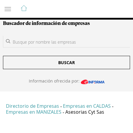
Guía de Empresas Colombianas
Buscador de información de empresas
BUSCAR
Información ofrecida por:
Directorio de Empresas
Empresas en CALDAS
-
-
Empresas en MANIZALES
Asesorias Cyt Sas
-