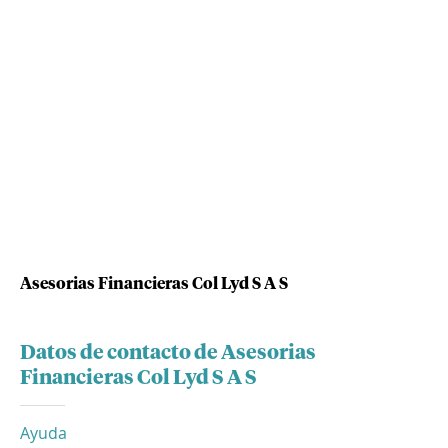
Asesorias Financieras Col Lyd S A S
Datos de contacto de Asesorias
Financieras Col Lyd S A S
Ayuda