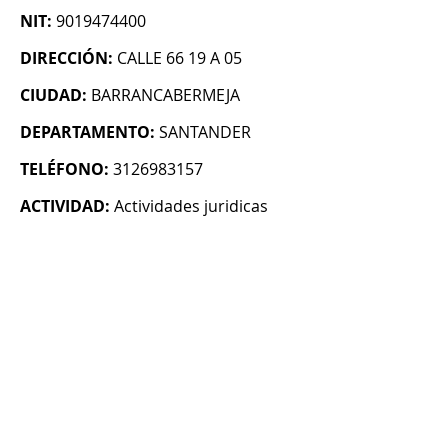
NIT:
9019474400
DIRECCIÓN:
CALLE 66 19 A 05
CIUDAD:
BARRANCABERMEJA
DEPARTAMENTO:
SANTANDER
TELÉFONO:
3126983157
ACTIVIDAD:
Actividades juridicas