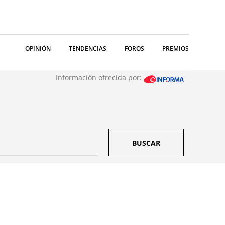
OPINIÓN
TENDENCIAS
FOROS
PREMIOS
Información ofrecida por:
BUSCAR