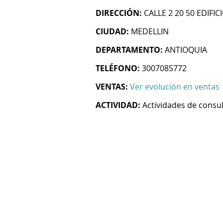
DIRECCIÓN:
CALLE 2 20 50 EDIFIC
CIUDAD:
MEDELLIN
DEPARTAMENTO:
ANTIOQUIA
TELÉFONO:
3007085772
VENTAS:
Ver evolución en ventas
ACTIVIDAD:
Actividades de consul