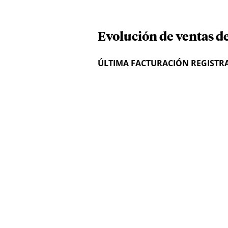
Evolución de ventas de
ÚLTIMA FACTURACIÓN REGISTR