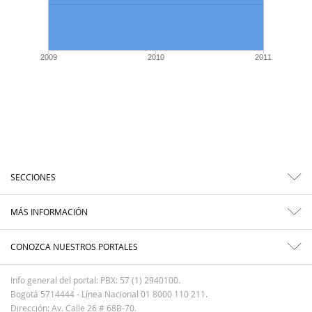
2009
2010
2011
SECCIONES
MÁS INFORMACIÓN
CONOZCA NUESTROS PORTALES
Info general del portal: PBX: 57 (1) 2940100.
Bogotá 5714444 - Línea Nacional 01 8000 110 211.
Dirección: Av. Calle 26 # 68B-70.