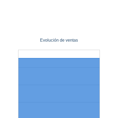
Evolución de ventas