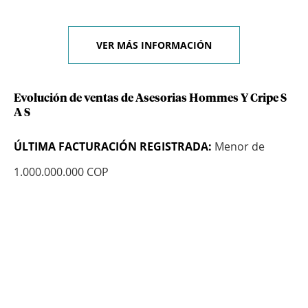
VER MÁS INFORMACIÓN
Evolución de ventas de Asesorias Hommes Y Cripe S
A S
ÚLTIMA FACTURACIÓN REGISTRADA:
Menor de
1.000.000.000 COP