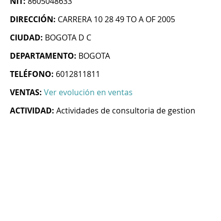
NIT:
8605048633
DIRECCIÓN:
CARRERA 10 28 49 TO A OF 2005
CIUDAD:
BOGOTA D C
DEPARTAMENTO:
BOGOTA
TELÉFONO:
6012811811
VENTAS:
Ver evolución en ventas
ACTIVIDAD:
Actividades de consultoria de gestion