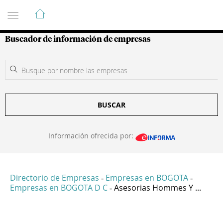
Guía de Empresas Colombianas
Buscador de información de empresas
BUSCAR
Información ofrecida por:
Directorio de Empresas
Empresas en BOGOTA
-
-
Empresas en BOGOTA D C
Asesorias Hommes Y ...
-