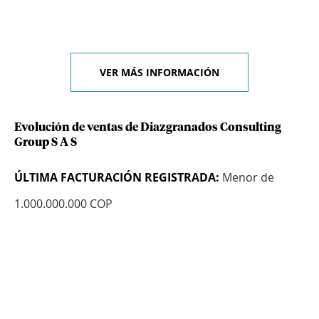
VER MÁS INFORMACIÓN
Evolución de ventas de Diazgranados Consulting
Group S A S
ÚLTIMA FACTURACIÓN REGISTRADA:
Menor de
1.000.000.000 COP