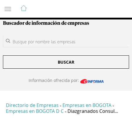
Guía de Empresas Colombianas
Buscador de información de empresas
BUSCAR
Información ofrecida por:
Directorio de Empresas
Empresas en BOGOTA
-
-
Empresas en BOGOTA D C
Diazgranados Consul...
-