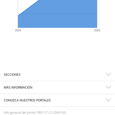
2024
2025
SECCIONES
MÁS INFORMACIÓN
CONOZCA NUESTROS PORTALES
Info general del portal: PBX: 57 (1) 2940100.