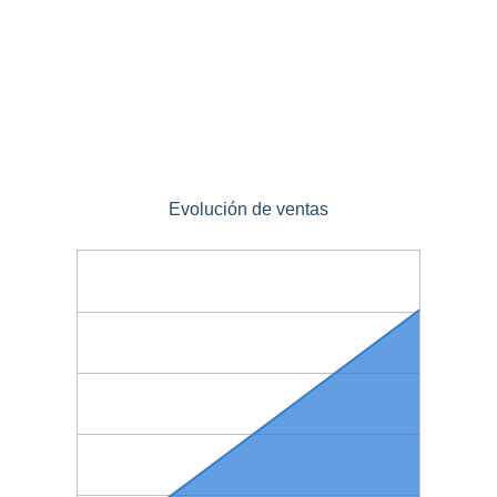
Evolución de ventas