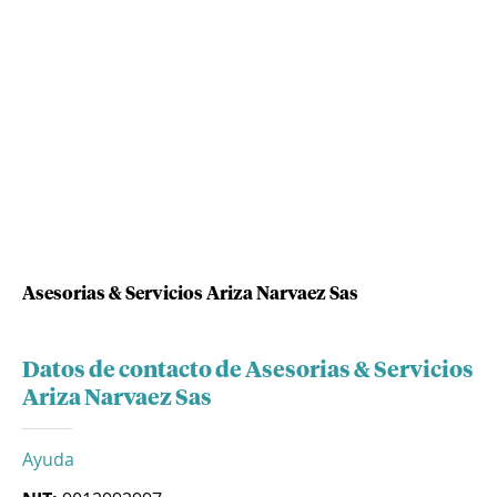
Asesorias & Servicios Ariza Narvaez Sas
Datos de contacto de Asesorias & Servicios
Ariza Narvaez Sas
Ayuda